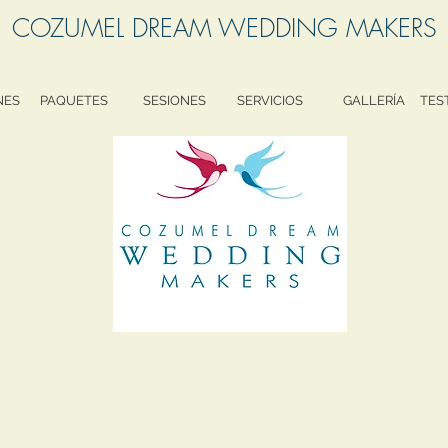
COZUMEL DREAM WEDDING MAKERS
NES
PAQUETES
SESIONES
SERVICIOS
GALLERÍA
TES