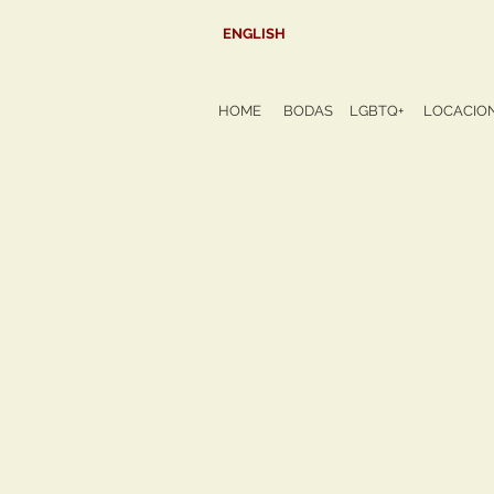
ENGLISH
HOME
BODAS
LGBTQ+
LOCACIO