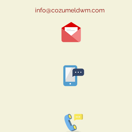
info@cozumeldwm.com