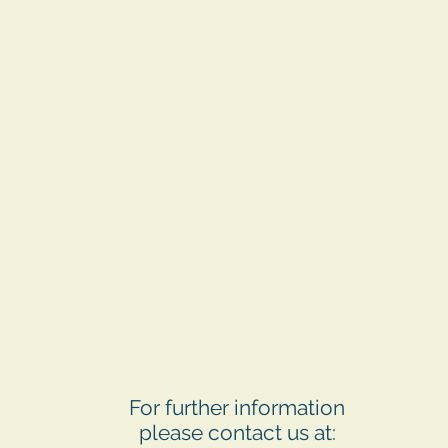
For further information
please contact us at: