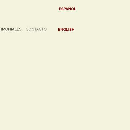
ESPAÑOL
TIMONIALES
CONTACTO
ENGLISH